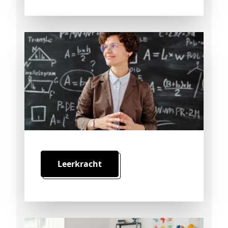
Leerkracht