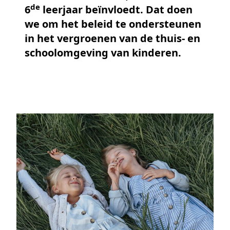
de
6
leerjaar beïnvloedt. Dat doen
we om het beleid te ondersteunen
in het vergroenen van de thuis- en
schoolomgeving van kinderen.