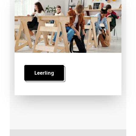
Leerling